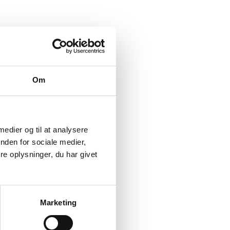
Om
 medier og til at analysere
nden for sociale medier,
e oplysninger, du har givet
Marketing